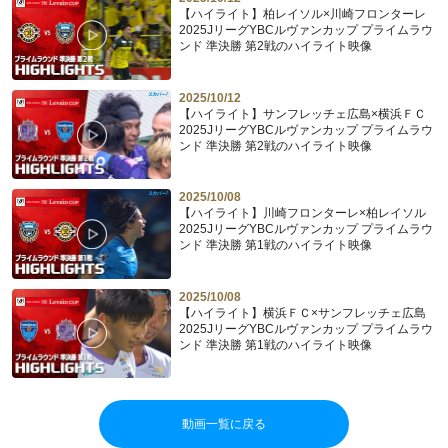
【ハイライト】柏レイソル×川崎フロンターレ
2025JリーグYBCルヴァンカップ プライムラウ
ンド 準決勝 第2戦のハイライト映像
2025/10/12
【ハイライト】サンフレッチェ広島×横浜ＦＣ
2025JリーグYBCルヴァンカップ プライムラウ
ンド 準決勝 第2戦のハイライト映像
2025/10/08
【ハイライト】川崎フロンターレ×柏レイソル
2025JリーグYBCルヴァンカップ プライムラウ
ンド 準決勝 第1戦のハイライト映像
2025/10/08
【ハイライト】横浜ＦＣ×サンフレッチェ広島
2025JリーグYBCルヴァンカップ プライムラウ
ンド 準決勝 第1戦のハイライト映像
動画一覧に戻る