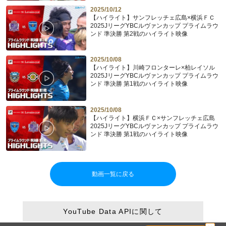
2025/10/12
【ハイライト】サンフレッチェ広島×横浜ＦＣ
2025JリーグYBCルヴァンカップ プライムラウ
ンド 準決勝 第2戦のハイライト映像
2025/10/08
【ハイライト】川崎フロンターレ×柏レイソル
2025JリーグYBCルヴァンカップ プライムラウ
ンド 準決勝 第1戦のハイライト映像
2025/10/08
【ハイライト】横浜ＦＣ×サンフレッチェ広島
2025JリーグYBCルヴァンカップ プライムラウ
ンド 準決勝 第1戦のハイライト映像
動画一覧に戻る
YouTube Data APIに関して