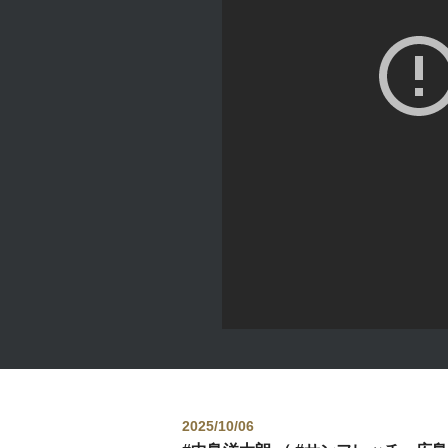
2025/10/06