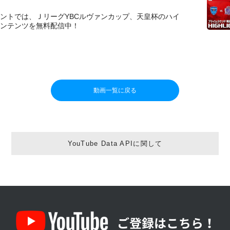
カウントでは、ＪリーグYBCルヴァンカップ、天皇杯のハイ
ンテンツを無料配信中！
動画一覧に戻る
YouTube Data APIに関して