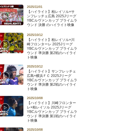
2025/11/01
【ハイライト】柏レイソル×サ
ンフレッチェ広島 2025Jリーグ
YBCルヴァンカップ プライムラ
ウンド 決勝 のハイライト映像
2025/10/12
【ハイライト】柏レイソル×川
崎フロンターレ 2025Jリーグ
YBCルヴァンカップ プライムラ
ウンド 準決勝 第2戦のハイライ
ト映像
2025/10/12
【ハイライト】サンフレッチェ
広島×横浜ＦＣ 2025Jリーグ
YBCルヴァンカップ プライムラ
ウンド 準決勝 第2戦のハイライ
ト映像
2025/10/08
【ハイライト】川崎フロンター
レ×柏レイソル 2025Jリーグ
YBCルヴァンカップ プライムラ
ウンド 準決勝 第1戦のハイライ
ト映像
2025/10/08