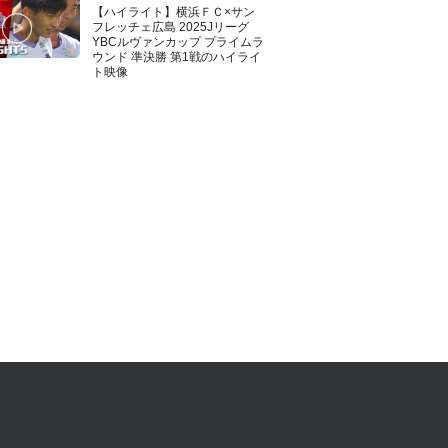
【ハイライト】横浜ＦＣ×サン
フレッチェ広島 2025Jリーグ
YBCルヴァンカップ プライムラ
ウンド 準決勝 第1戦のハイライ
ト映像