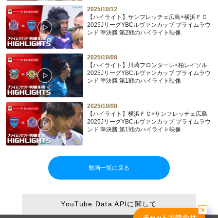
2025/10/12
【ハイライト】サンフレッチェ広島×横浜ＦＣ
2025JリーグYBCルヴァンカップ プライムラウ
ンド 準決勝 第2戦のハイライト映像
2025/10/08
【ハイライト】川崎フロンターレ×柏レイソル
2025JリーグYBCルヴァンカップ プライムラウ
ンド 準決勝 第1戦のハイライト映像
2025/10/08
【ハイライト】横浜ＦＣ×サンフレッチェ広島
2025JリーグYBCルヴァンカップ プライムラウ
ンド 準決勝 第1戦のハイライト映像
動画一覧に戻る
YouTube Data APIに関して