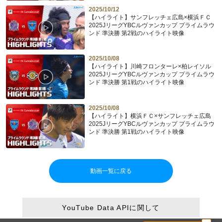
2025/10/12
【ハイライト】サンフレッチェ広島×横浜ＦＣ
2025JリーグYBCルヴァンカップ プライムラウ
ンド 準決勝 第2戦のハイライト映像
2025/10/08
【ハイライト】川崎フロンターレ×柏レイソル
2025JリーグYBCルヴァンカップ プライムラウ
ンド 準決勝 第1戦のハイライト映像
2025/10/08
【ハイライト】横浜ＦＣ×サンフレッチェ広島
2025JリーグYBCルヴァンカップ プライムラウ
ンド 準決勝 第1戦のハイライト映像
動画一覧に戻る
YouTube Data APIに関して