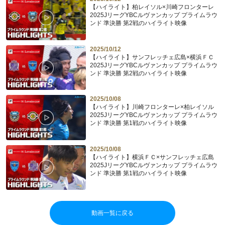
【ハイライト】柏レイソル×川崎フロンターレ
2025JリーグYBCルヴァンカップ プライムラウ
ンド 準決勝 第2戦のハイライト映像
2025/10/12
【ハイライト】サンフレッチェ広島×横浜ＦＣ
2025JリーグYBCルヴァンカップ プライムラウ
ンド 準決勝 第2戦のハイライト映像
2025/10/08
【ハイライト】川崎フロンターレ×柏レイソル
2025JリーグYBCルヴァンカップ プライムラウ
ンド 準決勝 第1戦のハイライト映像
2025/10/08
【ハイライト】横浜ＦＣ×サンフレッチェ広島
2025JリーグYBCルヴァンカップ プライムラウ
ンド 準決勝 第1戦のハイライト映像
動画一覧に戻る