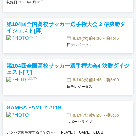
収録日:2026年8月18日
第104回全国高校サッカー選手権大会 3 準決勝ダ
イジェスト[再]
©NTV
8/19(水)前4:30～前4:45
日テレジータス
第104回全国高校サッカー選手権大会4 決勝ダイジ
ェスト[再]
©NTV
8/19(水)前4:45～前5:00
日テレジータス
GAMBA FAMILY #119
8/19(水)後6:20～後6:35
スポーツライブ＋
ガンバ大阪を愛する全ての人へ、PLAYER、GAME、CLUB、