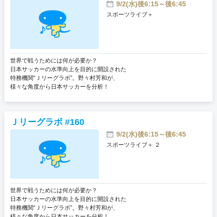
9/2(水)後6:15～後6:45
スポーツライブ＋
世界で戦うためには何が必要か？
日本サッカーの水準向上を目的に開設された
特務機関“Ｊリーグラボ”。野々村芳和が、
様々な角度から日本サッカーを分析！
Ｊリーグラボ #160
9/2(水)後6:15～後6:45
スポーツライブ＋ ２
世界で戦うためには何が必要か？
日本サッカーの水準向上を目的に開設された
特務機関“Ｊリーグラボ”。野々村芳和が、
様々な角度から日本サッカーを分析！