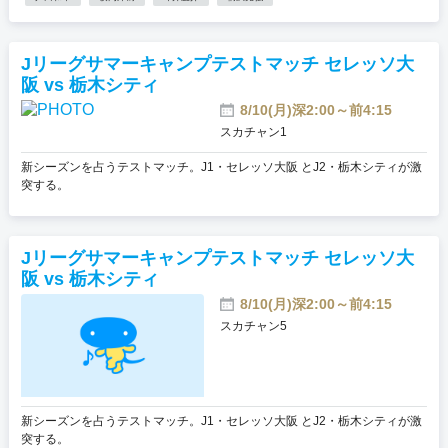
Jリーグサマーキャンプテストマッチ セレッソ大
阪 vs 栃木シティ
8/10(月)深2:00～前4:15
スカチャン1
新シーズンを占うテストマッチ。J1・セレッソ大阪 とJ2・栃木シティが激
突する。
Jリーグサマーキャンプテストマッチ セレッソ大
阪 vs 栃木シティ
8/10(月)深2:00～前4:15
スカチャン5
新シーズンを占うテストマッチ。J1・セレッソ大阪 とJ2・栃木シティが激
突する。