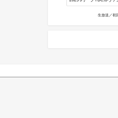
生放送／初