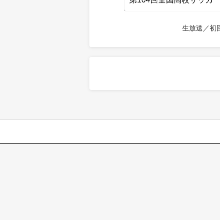
生放送／初