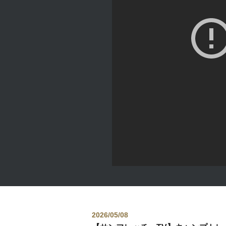
2026/05/08