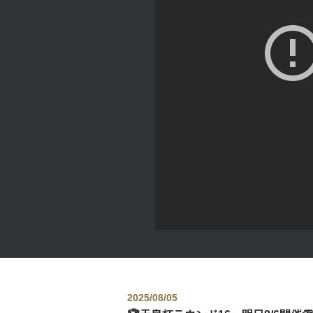
2025/08/05