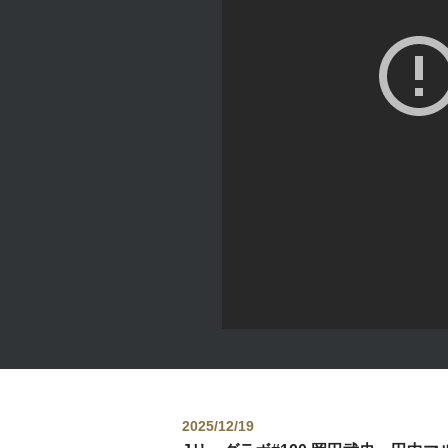
2025/12/19